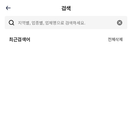
검색
최근검색어
전체삭제