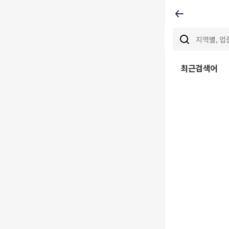
최근검색어