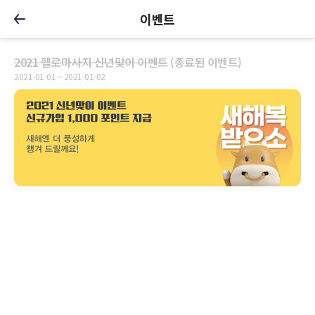
이벤트
2021 헬로마사지 신년맞이 이벤트
(종료된 이벤트)
2021-01-01 ~ 2021-01-02