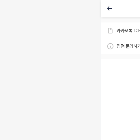
카카오톡 1:
입점 문의하