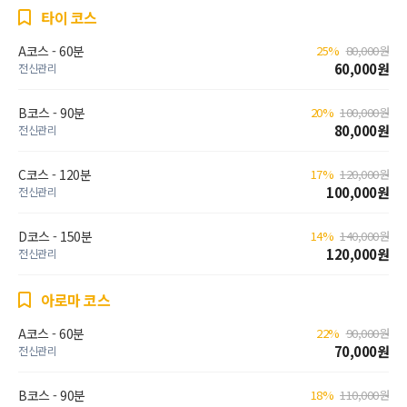
타이 코스
A코스 - 60분
25%
80,000원
60,000원
전신관리
B코스 - 90분
20%
100,000원
80,000원
전신관리
C코스 - 120분
17%
120,000원
100,000원
전신관리
D코스 - 150분
14%
140,000원
120,000원
전신관리
아로마 코스
A코스 - 60분
22%
90,000원
70,000원
전신관리
B코스 - 90분
18%
110,000원