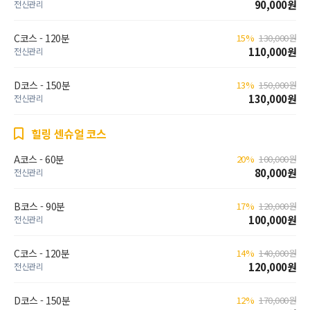
90,000원
전신관리
C코스 - 120분
15%
130,000원
110,000원
전신관리
D코스 - 150분
13%
150,000원
130,000원
전신관리
힐링 센슈얼 코스
A코스 - 60분
20%
100,000원
80,000원
전신관리
B코스 - 90분
17%
120,000원
100,000원
전신관리
C코스 - 120분
14%
140,000원
120,000원
전신관리
D코스 - 150분
12%
170,000원