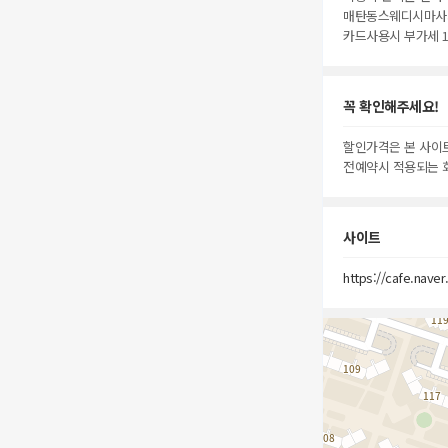
매탄동스웨디시마사
카드사용시 부가세 
꼭 확인해주세요!
할인가격은 본 사이
전예약시 적용되는 
사이트
https://cafe.nave