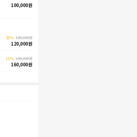
100,000원
25%
160,000원
120,000원
11%
180,000원
160,000원