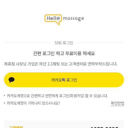
SNS 로그인
간편 로그인 하고 무료이용 하세요
제휴점 사장님 가입은 하단 1:1채팅 또는 고객센터로 연락부탁드립니다.
카카오톡 로그인
카카오계정으로 간편하고 안전하게 로그인(회원가입) 할 수 있습니다.
카카오계정이 기억나지 않으시나요?
확인방법
고객센터