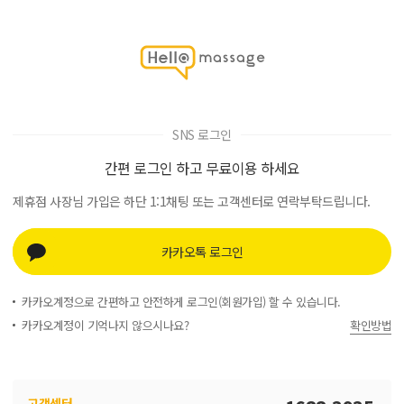
SNS 로그인
간편 로그인 하고 무료이용 하세요
제휴점 사장님 가입은 하단 1:1채팅 또는 고객센터로 연락부탁드립니다.
카카오톡 로그인
카카오계정으로 간편하고 안전하게 로그인(회원가입) 할 수 있습니다.
카카오계정이 기억나지 않으시나요?
확인방법
고객센터