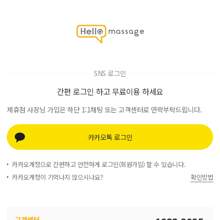
SNS 로그인
간편 로그인 하고 무료이용 하세요
제휴점 사장님 가입은 하단 1:1채팅 또는 고객센터로 연락부탁드립니다.
카카오톡 로그인
카카오계정으로 간편하고 안전하게 로그인(회원가입) 할 수 있습니다.
카카오계정이 기억나지 않으시나요?
확인방법
고객센터